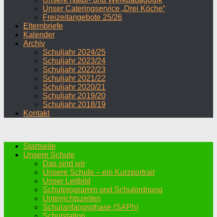
Unser Cateringservice „Drei Köche“
Freizeitangebote 25/26
Elternbriefe
Kalender
Archiv
Schuljahr 2024/25
Schuljahr 2023/24
Schuljahr 2022/23
Schuljahr 2021/22
Schuljahr 2020/21
Schuljahr 2019/20
Schuljahr 2018/19
Kontakt
Startseite
Unsere Schule
Das sind wir
Unsere Schule – ein Kurzportrait
Unser Leitbild
Schulprogramm und Schulordnung
Unterrichtszeiten
Schulanfangsphase (SAPh)
Schulstation