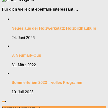
Für dich vielleicht ebenfalls interessant …
Neues aus der Holzwerkstatt: Holzbildhaukurs
24. Juni 2026
3. Neumark-Cup
31. März 2022
Sommerferien 2023 – volles Programm
10. Juli 2023