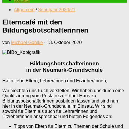
Allgemein
/
Schuljahr 2020/21
Elterncafé mit den
Bildungsbotschafterinnen
von
Michael Gohlke
·
13. Oktober 2020
Bildungsbotschafterinnen
in der Neumark-Grundschule
Hallo liebe Eltern, Lehrer/innen und Erzieher/innen,
Wir möchten uns Euch vorstellen: Wir haben uns durch eine
Qualifizierung vom Pestalozzi-Fröbel-Haus zu
BildungsbotschafterInnen ausbilden lassen und sind nun
hier in der Neumark-Grundschule im Einsatz. Wir sind
sowohl für Eltern als auch für Lehrer/innen und
Erzieher/innen ansprechbar und bieten Folgendes an:
Tipps von Eltern für Eltern zu Themen der Schule und