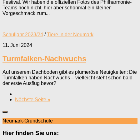
Festival. Wir haben die offiziellen Fotos des Philharmonie-
Teams noch nicht, hier aber schonmal ein kleiner
Vorgeschmack zum...
Schuljahr 2023/24
/
Tiere in der Neumark
11. Juni 2024
Turmfalken-Nachwuchs
Auf unserem Dachboden gibt es plumeröse Neuigkeiten: Die
Turmfalken haben Nachwuchs – vielleicht steht schon bald
der erste Ausflug bevor?
Nächste Seite »
Neumark-Grundschule
Hier finden Sie uns: