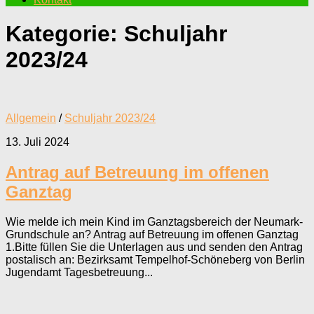
Kategorie:
Schuljahr
2023/24
Allgemein
/
Schuljahr 2023/24
13. Juli 2024
Antrag auf Betreuung im offenen
Ganztag
Wie melde ich mein Kind im Ganztagsbereich der Neumark-
Grundschule an? Antrag auf Betreuung im offenen Ganztag
1.Bitte füllen Sie die Unterlagen aus und senden den Antrag
postalisch an: Bezirksamt Tempelhof-Schöneberg von Berlin
Jugendamt Tagesbetreuung...