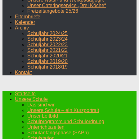
Unser Cateringservice „Drei Köche“
Freizeitangebote 25/26
Elternbriefe
Kalender
Archiv
Schuljahr 2024/25
Schuljahr 2023/24
Schuljahr 2022/23
Schuljahr 2021/22
Schuljahr 2020/21
Schuljahr 2019/20
Schuljahr 2018/19
Kontakt
Startseite
Unsere Schule
Das sind wir
Unsere Schule – ein Kurzportrait
Unser Leitbild
Schulprogramm und Schulordnung
Unterrichtszeiten
Schulanfangsphase (SAPh)
Schulstation