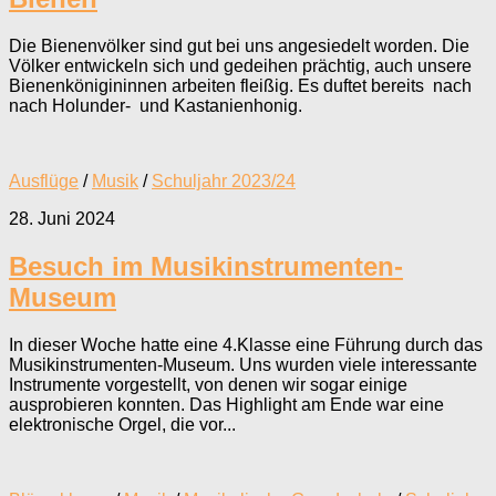
Die Bienenvölker sind gut bei uns angesiedelt worden. Die
Völker entwickeln sich und gedeihen prächtig, auch unsere
Bienenkönigininnen arbeiten fleißig. Es duftet bereits nach
nach Holunder- und Kastanienhonig.
Ausflüge
/
Musik
/
Schuljahr 2023/24
28. Juni 2024
Besuch im Musikinstrumenten-
Museum
In dieser Woche hatte eine 4.Klasse eine Führung durch das
Musikinstrumenten-Museum. Uns wurden viele interessante
Instrumente vorgestellt, von denen wir sogar einige
ausprobieren konnten. Das Highlight am Ende war eine
elektronische Orgel, die vor...