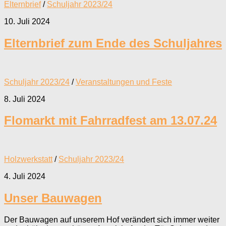
Elternbrief
/
Schuljahr 2023/24
10. Juli 2024
Elternbrief zum Ende des Schuljahres
Schuljahr 2023/24
/
Veranstaltungen und Feste
8. Juli 2024
Flomarkt mit Fahrradfest am 13.07.24
Holzwerkstatt
/
Schuljahr 2023/24
4. Juli 2024
Unser Bauwagen
Der Bauwagen auf unserem Hof verändert sich immer weiter