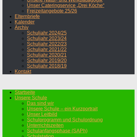
Unser Cateringservice „Drei Köche“
Freizeitangebote 25/26
Elternbriefe
Kalender
Archiv
Schuljahr 2024/25
Schuljahr 2023/24
Schuljahr 2022/23
Schuljahr 2021/22
Schuljahr 2020/21
Schuljahr 2019/20
Schuljahr 2018/19
Kontakt
Startseite
Unsere Schule
Das sind wir
Unsere Schule – ein Kurzportrait
Unser Leitbild
Schulprogramm und Schulordnung
Unterrichtszeiten
Schulanfangsphase (SAPh)
Schulstation