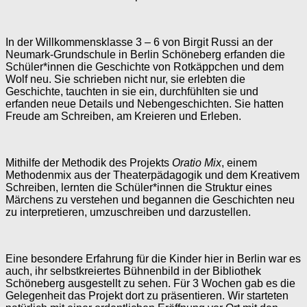
In der Willkommensklasse 3 – 6 von Birgit Russi an der
Neumark-Grundschule in Berlin Schöneberg erfanden die
Schüler*innen die Geschichte von Rotkäppchen und dem
Wolf neu. Sie schrieben nicht nur, sie erlebten die
Geschichte, tauchten in sie ein, durchfühlten sie und
erfanden neue Details und Nebengeschichten. Sie hatten
Freude am Schreiben, am Kreieren und Erleben.
Mithilfe der Methodik des Projekts
Oratio Mix
, einem
Methodenmix aus der Theaterpädagogik und dem Kreativem
Schreiben, lernten die Schüler*innen die Struktur eines
Märchens zu verstehen und begannen die Geschichten neu
zu interpretieren, umzuschreiben und darzustellen.
Eine besondere Erfahrung für die Kinder hier in Berlin war es
auch, ihr selbstkreiertes Bühnenbild in der Bibliothek
Schöneberg ausgestellt zu sehen. Für 3 Wochen gab es die
Gelegenheit das Projekt dort zu präsentieren. Wir starteten