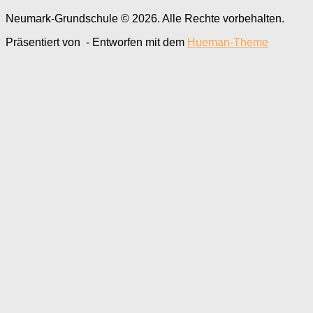
Neumark-Grundschule © 2026. Alle Rechte vorbehalten.
Präsentiert von
- Entworfen mit dem
Hueman-Theme