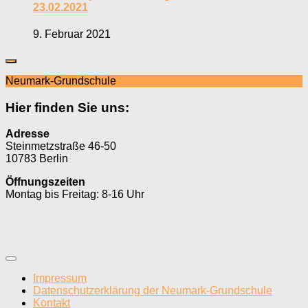
23.02.2021
9. Februar 2021
Neumark-Grundschule
Hier finden Sie uns:
Adresse
Steinmetzstraße 46-50
10783 Berlin
Öffnungszeiten
Montag bis Freitag: 8-16 Uhr
Impressum
Datenschutzerklärung der Neumark-Grundschule
Kontakt