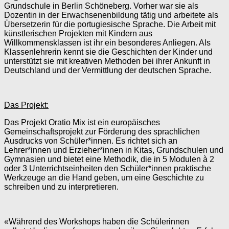
Grundschule in Berlin Schöneberg. Vorher war sie als
Dozentin in der Erwachsenenbildung tätig und arbeitete als
Übersetzerin für die portugiesische Sprache. Die Arbeit mit
künstlerischen Projekten mit Kindern aus
Willkommensklassen ist ihr ein besonderes Anliegen. Als
Klassenlehrerin kennt sie die Geschichten der Kinder und
unterstützt sie mit kreativen Methoden bei ihrer Ankunft in
Deutschland und der Vermittlung der deutschen Sprache.
Das Projekt:
Das Projekt Oratio Mix ist ein europäisches
Gemeinschaftsprojekt zur Förderung des sprachlichen
Ausdrucks von Schüler*innen. Es richtet sich an
Lehrer*innen und Erzieher*innen in Kitas, Grundschulen und
Gymnasien und bietet eine Methodik, die in 5 Modulen à 2
oder 3 Unterrichtseinheiten den Schüler*innen praktische
Werkzeuge an die Hand geben, um eine Geschichte zu
schreiben und zu interpretieren.
«Während des Workshops haben die Schülerinnen