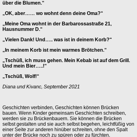
über die Blumen.“
„OK, aber…… wo wohnt denn deine Oma?“
„Meine Oma wohnt in der Barbarossastraße 21,
Hausnummer D.“
„Vielen Dank! Und….. was ist in deinem Korb?“
„In meinem Korb ist mein warmes Brötchen.“
„Tschüß, ich muss gehen. Mein Kebab ist auf dem Grill.
Und mein Bier…..!“
„Tschüß, Wolf!“
Diana und Kivanc, September 2021
Geschichten verbinden, Geschichten können Brücken
bauen. Wenn Kinder gemeinsam Geschichten schreiben,
werden sie zu Brückenbauern. Sie können die Brücken
selbst gestalten und sie auch selbst begehen, leichtfüßig von
einer Seite zur anderen hinüber schreiten, ohne den Spalt
unter der Brücke noch zu spüren oder zu fürchten.