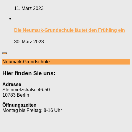
11. März 2023
Die Neumark-Grundschule läutet den Frühling ein
30. März 2023
Neumark-Grundschule
Hier finden Sie uns:
Adresse
Steinmetzstraße 46-50
10783 Berlin
Öffnungszeiten
Montag bis Freitag: 8-16 Uhr