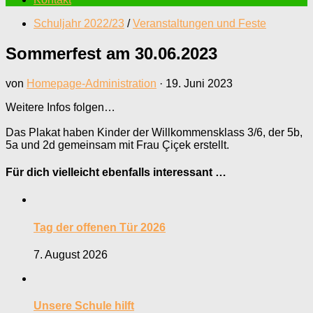
Schuljahr 2022/23
/
Veranstaltungen und Feste
Sommerfest am 30.06.2023
von
Homepage-Administration
·
19. Juni 2023
Weitere Infos folgen…
Das Plakat haben Kinder der Willkommensklass 3/6, der 5b,
5a und 2d gemeinsam mit Frau Çiçek erstellt.
Für dich vielleicht ebenfalls interessant …
Tag der offenen Tür 2026
7. August 2026
Unsere Schule hilft