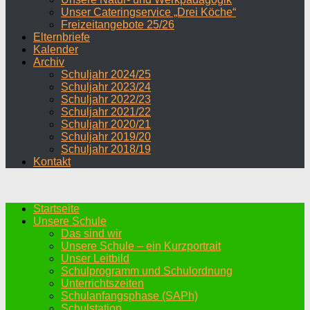
Unser Cateringservice „Drei Köche“
Freizeitangebote 25/26
Elternbriefe
Kalender
Archiv
Schuljahr 2024/25
Schuljahr 2023/24
Schuljahr 2022/23
Schuljahr 2021/22
Schuljahr 2020/21
Schuljahr 2019/20
Schuljahr 2018/19
Kontakt
Startseite
Unsere Schule
Das sind wir
Unsere Schule – ein Kurzportrait
Unser Leitbild
Schulprogramm und Schulordnung
Unterrichtszeiten
Schulanfangsphase (SAPh)
Schulstation