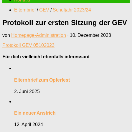
Elternbrief
/
GEV
/
Schuljahr 2023/24
Protokoll zur ersten Sitzung der GEV
von
Homepage-Administration
·
10. Dezember 2023
Protokoll GEV 05102023
Für dich vielleicht ebenfalls interessant …
Elternbrief zum Opferfest
2. Juni 2025
Ein neuer Anstrich
12. April 2024