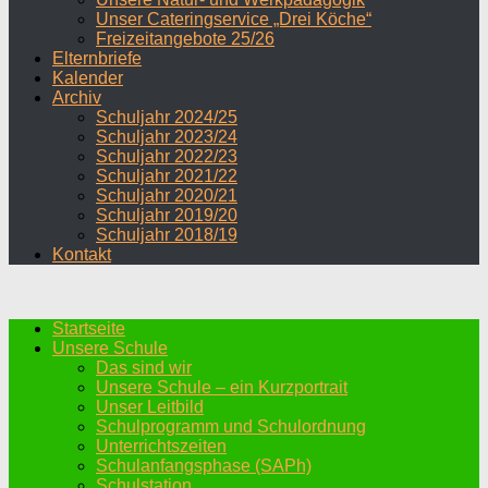
Unser Cateringservice „Drei Köche“
Freizeitangebote 25/26
Elternbriefe
Kalender
Archiv
Schuljahr 2024/25
Schuljahr 2023/24
Schuljahr 2022/23
Schuljahr 2021/22
Schuljahr 2020/21
Schuljahr 2019/20
Schuljahr 2018/19
Kontakt
Startseite
Unsere Schule
Das sind wir
Unsere Schule – ein Kurzportrait
Unser Leitbild
Schulprogramm und Schulordnung
Unterrichtszeiten
Schulanfangsphase (SAPh)
Schulstation