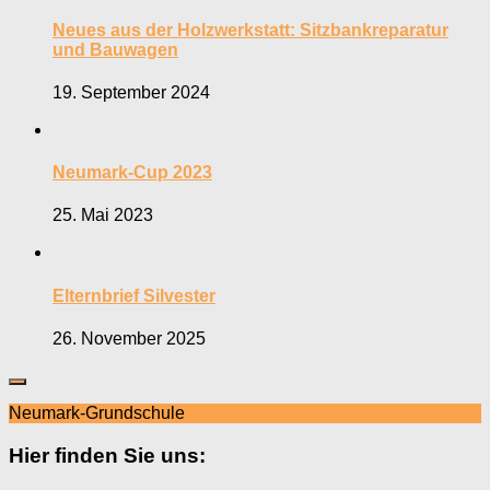
Neues aus der Holzwerkstatt: Sitzbankreparatur
und Bauwagen
19. September 2024
Neumark-Cup 2023
25. Mai 2023
Elternbrief Silvester
26. November 2025
Neumark-Grundschule
Hier finden Sie uns: