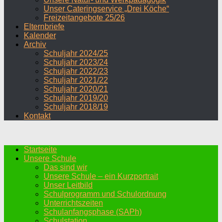
Unser Cateringservice „Drei Köche“
Freizeitangebote 25/26
Elternbriefe
Kalender
Archiv
Schuljahr 2024/25
Schuljahr 2023/24
Schuljahr 2022/23
Schuljahr 2021/22
Schuljahr 2020/21
Schuljahr 2019/20
Schuljahr 2018/19
Kontakt
Startseite
Unsere Schule
Das sind wir
Unsere Schule – ein Kurzportrait
Unser Leitbild
Schulprogramm und Schulordnung
Unterrichtszeiten
Schulanfangsphase (SAPh)
Schulstation