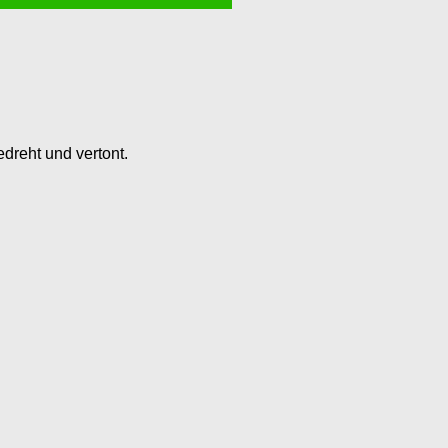
dreht und vertont.