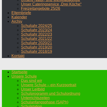
Unser Cateringservice „Drei Köche“
Freizeitangebote 25/26
Elternbriefe
Kalender
Archiv
Schuljahr 2024/25
Schuljahr 2023/24
Schuljahr 2022/23
Schuljahr 2021/22
Schuljahr 2020/21
Schuljahr 2019/20
Schuljahr 2018/19
Kontakt
Startseite
Unsere Schule
Das sind wir
Unsere Schule – ein Kurzportrait
Unser Leitbild
Schulprogramm und Schulordnung
Unterrichtszeiten
Schulanfangsphase (SAPh)
Schulstation