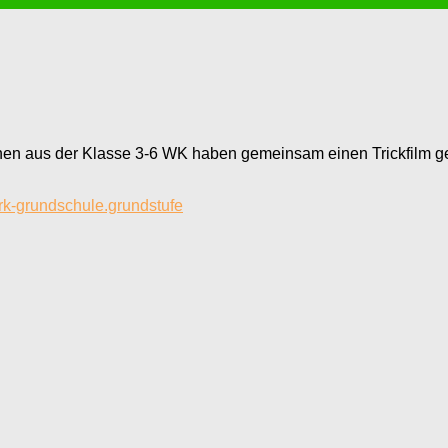
en aus der Klasse 3-6 WK haben gemeinsam einen Trickfilm ge
ark-grundschule.grundstufe