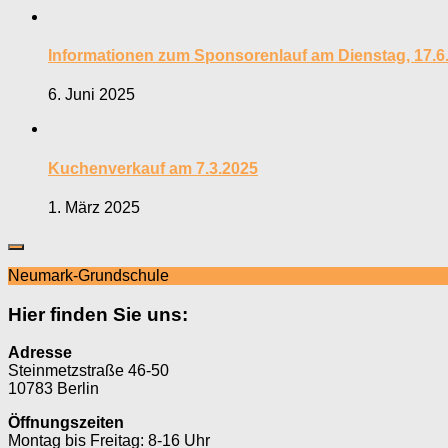
Informationen zum Sponsorenlauf am Dienstag, 17.6
6. Juni 2025
Kuchenverkauf am 7.3.2025
1. März 2025
Neumark-Grundschule
Hier finden Sie uns:
Adresse
Steinmetzstraße 46-50
10783 Berlin
Öffnungszeiten
Montag bis Freitag: 8-16 Uhr