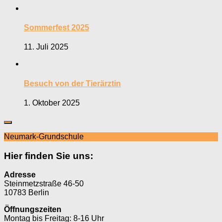
Sommerfest 2025
11. Juli 2025
Besuch von der Tierärztin
1. Oktober 2025
Neumark-Grundschule
Hier finden Sie uns:
Adresse
Steinmetzstraße 46-50
10783 Berlin
Öffnungszeiten
Montag bis Freitag: 8-16 Uhr