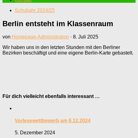
Schuljahr 2024/25
Berlin entsteht im Klassenraum
von
Homepage-Administration
·
8. Juli 2025
Wir haben uns in den letzten Stunden mit den Berliner
Bezirken beschäftigt und eine eigene Berlin-Karte gebastelt.
Für dich vielleicht ebenfalls interessant …
Vorlesewettbewerb am 6.12.2024
5. Dezember 2024