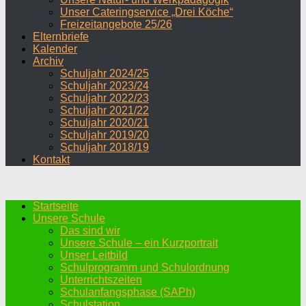
Unser Cateringservice „Drei Köche“
Freizeitangebote 25/26
Elternbriefe
Kalender
Archiv
Schuljahr 2024/25
Schuljahr 2023/24
Schuljahr 2022/23
Schuljahr 2021/22
Schuljahr 2020/21
Schuljahr 2019/20
Schuljahr 2018/19
Kontakt
Startseite
Unsere Schule
Das sind wir
Unsere Schule – ein Kurzportrait
Unser Leitbild
Schulprogramm und Schulordnung
Unterrichtszeiten
Schulanfangsphase (SAPh)
Schulstation