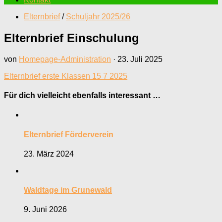
Elternbrief
/
Schuljahr 2025/26
Elternbrief Einschulung
von
Homepage-Administration
·
23. Juli 2025
Elternbrief erste Klassen 15 7 2025
Für dich vielleicht ebenfalls interessant …
Elternbrief Förderverein
23. März 2024
Waldtage im Grunewald
9. Juni 2026