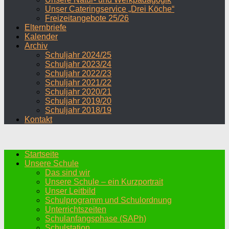
Unser Cateringservice „Drei Köche“
Freizeitangebote 25/26
Elternbriefe
Kalender
Archiv
Schuljahr 2024/25
Schuljahr 2023/24
Schuljahr 2022/23
Schuljahr 2021/22
Schuljahr 2020/21
Schuljahr 2019/20
Schuljahr 2018/19
Kontakt
Startseite
Unsere Schule
Das sind wir
Unsere Schule – ein Kurzportrait
Unser Leitbild
Schulprogramm und Schulordnung
Unterrichtszeiten
Schulanfangsphase (SAPh)
Schulstation