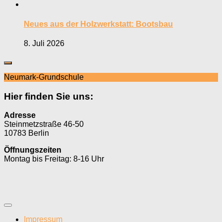
Neues aus der Holzwerkstatt: Bootsbau
8. Juli 2026
Neumark-Grundschule
Hier finden Sie uns:
Adresse
Steinmetzstraße 46-50
10783 Berlin
Öffnungszeiten
Montag bis Freitag: 8-16 Uhr
Impressum