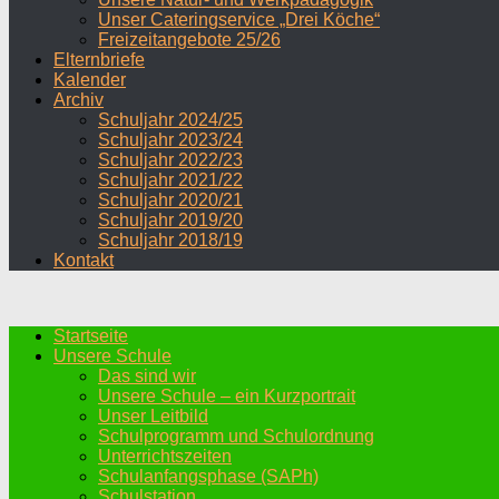
Unser Cateringservice „Drei Köche“
Freizeitangebote 25/26
Elternbriefe
Kalender
Archiv
Schuljahr 2024/25
Schuljahr 2023/24
Schuljahr 2022/23
Schuljahr 2021/22
Schuljahr 2020/21
Schuljahr 2019/20
Schuljahr 2018/19
Kontakt
Startseite
Unsere Schule
Das sind wir
Unsere Schule – ein Kurzportrait
Unser Leitbild
Schulprogramm und Schulordnung
Unterrichtszeiten
Schulanfangsphase (SAPh)
Schulstation