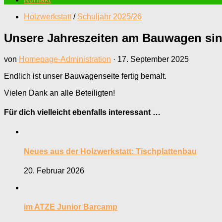
Holzwerkstatt
/
Schuljahr 2025/26
Unsere Jahreszeiten am Bauwagen sind
von
Homepage-Administration
·
17. September 2025
Endlich ist unser Bauwagenseite fertig bemalt.
Vielen Dank an alle Beteiligten!
Für dich vielleicht ebenfalls interessant …
Neues aus der Holzwerkstatt: Tischplattenbau
20. Februar 2026
im ATZE Junior Barcamp