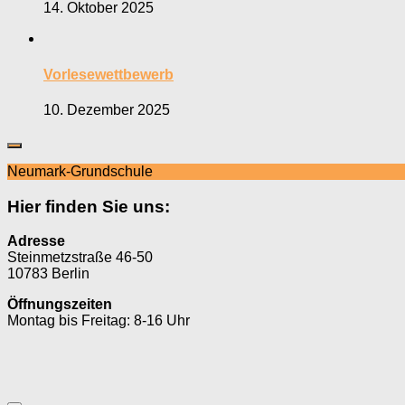
14. Oktober 2025
Vorlesewettbewerb
10. Dezember 2025
Neumark-Grundschule
Hier finden Sie uns:
Adresse
Steinmetzstraße 46-50
10783 Berlin
Öffnungszeiten
Montag bis Freitag: 8-16 Uhr