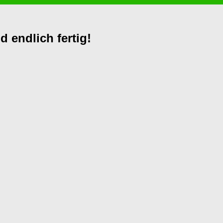
 endlich fertig!