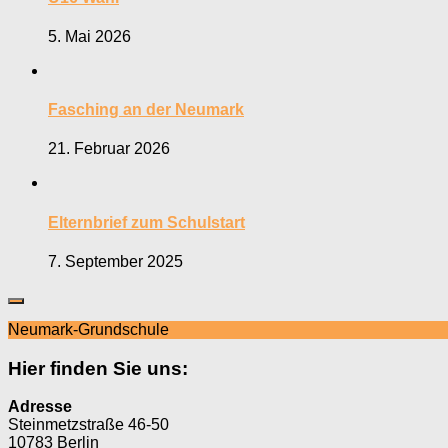
5. Mai 2026
Fasching an der Neumark
21. Februar 2026
Elternbrief zum Schulstart
7. September 2025
Neumark-Grundschule
Hier finden Sie uns:
Adresse
Steinmetzstraße 46-50
10783 Berlin