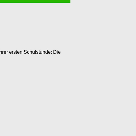
rer ersten Schulstunde: Die