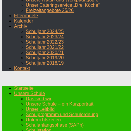
Unser Cateringservice „Drei Köche“
Freizeitangebote 25/26
Elternbriefe
Kalender
Archiv
Schuljahr 2024/25
Schuljahr 2023/24
Schuljahr 2022/23
Schuljahr 2021/22
Schuljahr 2020/21
Schuljahr 2019/20
Schuljahr 2018/19
Kontakt
Startseite
Unsere Schule
Das sind wir
Unsere Schule – ein Kurzportrait
Unser Leitbild
Schulprogramm und Schulordnung
Unterrichtszeiten
Schulanfangsphase (SAPh)
Schulstation