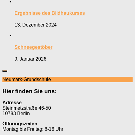
Ergebnisse des Bildhaukurses
13. Dezember 2024
Schneegestöber
9. Januar 2026
Neumark-Grundschule
Hier finden Sie uns:
Adresse
Steinmetzstraße 46-50
10783 Berlin
Öffnungszeiten
Montag bis Freitag: 8-16 Uhr