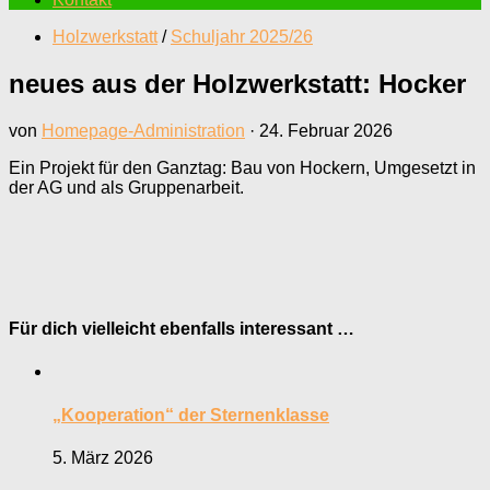
Holzwerkstatt
/
Schuljahr 2025/26
neues aus der Holzwerkstatt: Hocker
von
Homepage-Administration
·
24. Februar 2026
Ein Projekt für den Ganztag: Bau von Hockern, Umgesetzt in
der AG und als Gruppenarbeit.
Für dich vielleicht ebenfalls interessant …
„Kooperation“ der Sternenklasse
5. März 2026