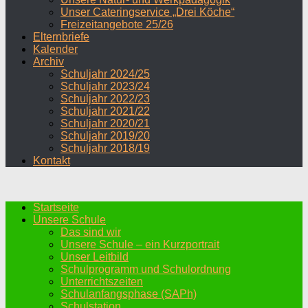
Unser Cateringservice „Drei Köche“
Freizeitangebote 25/26
Elternbriefe
Kalender
Archiv
Schuljahr 2024/25
Schuljahr 2023/24
Schuljahr 2022/23
Schuljahr 2021/22
Schuljahr 2020/21
Schuljahr 2019/20
Schuljahr 2018/19
Kontakt
Startseite
Unsere Schule
Das sind wir
Unsere Schule – ein Kurzportrait
Unser Leitbild
Schulprogramm und Schulordnung
Unterrichtszeiten
Schulanfangsphase (SAPh)
Schulstation