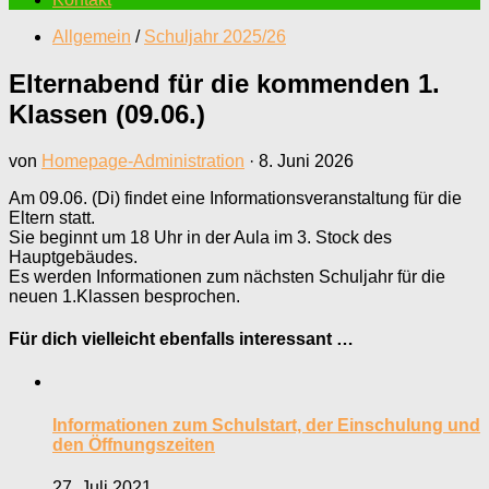
Allgemein
/
Schuljahr 2025/26
Elternabend für die kommenden 1.
Klassen (09.06.)
von
Homepage-Administration
·
8. Juni 2026
Am 09.06. (Di) findet eine Informationsveranstaltung für die
Eltern statt.
Sie beginnt um 18 Uhr in der Aula im 3. Stock des
Hauptgebäudes.
Es werden Informationen zum nächsten Schuljahr für die
neuen 1.Klassen besprochen.
Für dich vielleicht ebenfalls interessant …
Informationen zum Schulstart, der Einschulung und
den Öffnungszeiten
27. Juli 2021