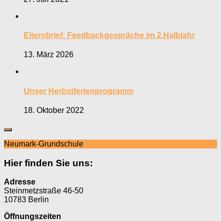
Elternbrief: Feedbackgespräche im 2.Halbjahr
13. März 2026
Unser Herbstferienprogramm
18. Oktober 2022
Neumark-Grundschule
Hier finden Sie uns:
Adresse
Steinmetzstraße 46-50
10783 Berlin
Öffnungszeiten