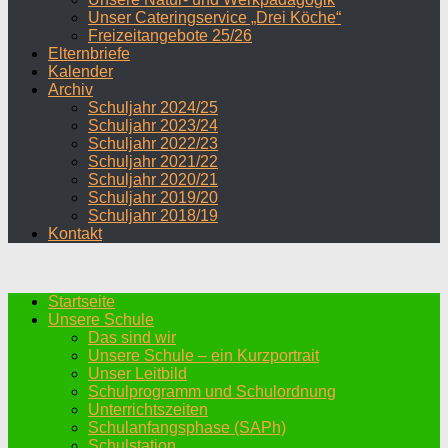
Unser Cateringservice „Drei Köche“
Freizeitangebote 25/26
Elternbriefe
Kalender
Archiv
Schuljahr 2024/25
Schuljahr 2023/24
Schuljahr 2022/23
Schuljahr 2021/22
Schuljahr 2020/21
Schuljahr 2019/20
Schuljahr 2018/19
Kontakt
Startseite
Unsere Schule
Das sind wir
Unsere Schule – ein Kurzportrait
Unser Leitbild
Schulprogramm und Schulordnung
Unterrichtszeiten
Schulanfangsphase (SAPh)
Schulstation