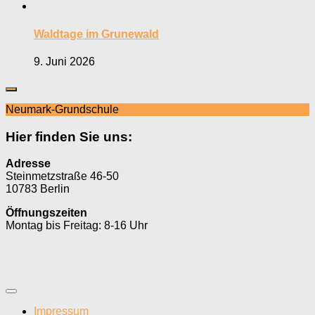
Waldtage im Grunewald
9. Juni 2026
Neumark-Grundschule
Hier finden Sie uns:
Adresse
Steinmetzstraße 46-50
10783 Berlin
Öffnungszeiten
Montag bis Freitag: 8-16 Uhr
Impressum