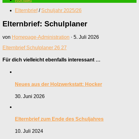
Elternbrief
/
Schuljahr 2025/26
Elternbrief: Schulplaner
von
Homepage-Administration
·
5. Juli 2026
Elternbrief Schulplaner 26 27
Für dich vielleicht ebenfalls interessant …
Neues aus der Holzwerkstatt: Hocker
30. Juni 2026
Elternbrief zum Ende des Schuljahres
10. Juli 2024