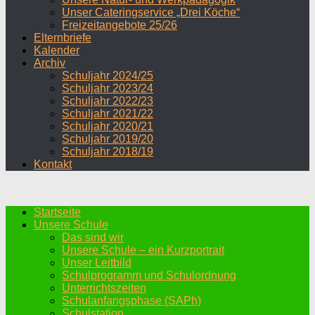
Unser Cateringservice „Drei Köche“
Freizeitangebote 25/26
Elternbriefe
Kalender
Archiv
Schuljahr 2024/25
Schuljahr 2023/24
Schuljahr 2022/23
Schuljahr 2021/22
Schuljahr 2020/21
Schuljahr 2019/20
Schuljahr 2018/19
Kontakt
Startseite
Unsere Schule
Das sind wir
Unsere Schule – ein Kurzportrait
Unser Leitbild
Schulprogramm und Schulordnung
Unterrichtszeiten
Schulanfangsphase (SAPh)
Schulstation