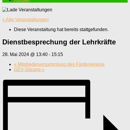
« Alle Veranstaltungen
Diese Veranstaltung hat bereits stattgefunden.
Dienstbesprechung der Lehrkräfte
28. Mai 2024 @ 13:40
-
15:15
«
Mitgliederversammlung des Fördervereins
GEV-Sitzung
»