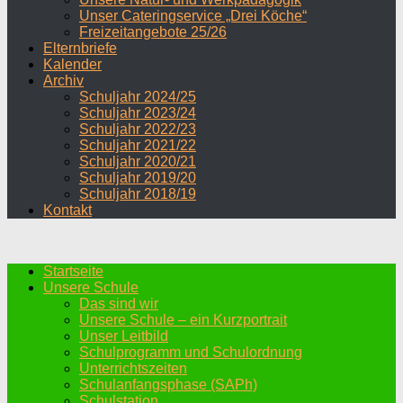
Unser Cateringservice „Drei Köche“
Freizeitangebote 25/26
Elternbriefe
Kalender
Archiv
Schuljahr 2024/25
Schuljahr 2023/24
Schuljahr 2022/23
Schuljahr 2021/22
Schuljahr 2020/21
Schuljahr 2019/20
Schuljahr 2018/19
Kontakt
Startseite
Unsere Schule
Das sind wir
Unsere Schule – ein Kurzportrait
Unser Leitbild
Schulprogramm und Schulordnung
Unterrichtszeiten
Schulanfangsphase (SAPh)
Schulstation