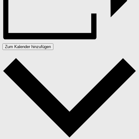
Zum Kalender hinzufügen