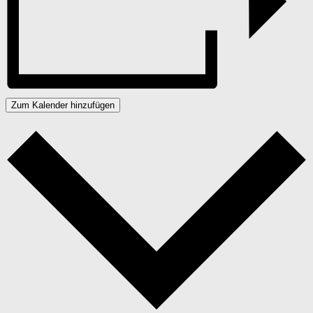
Zum Kalender hinzufügen