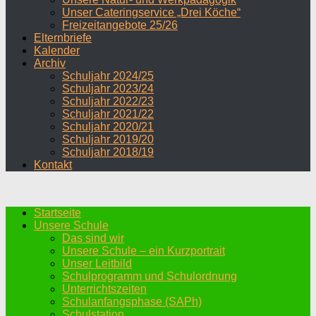
Unser Cateringservice „Drei Köche“
Freizeitangebote 25/26
Elternbriefe
Kalender
Archiv
Schuljahr 2024/25
Schuljahr 2023/24
Schuljahr 2022/23
Schuljahr 2021/22
Schuljahr 2020/21
Schuljahr 2019/20
Schuljahr 2018/19
Kontakt
Startseite
Unsere Schule
Das sind wir
Unsere Schule – ein Kurzportrait
Unser Leitbild
Schulprogramm und Schulordnung
Unterrichtszeiten
Schulanfangsphase (SAPh)
Schulstation