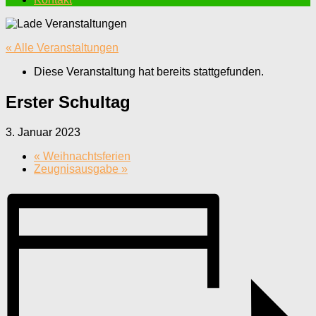
« Alle Veranstaltungen
Diese Veranstaltung hat bereits stattgefunden.
Erster Schultag
3. Januar 2023
«
Weihnachtsferien
Zeugnisausgabe
»