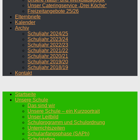
Unser Cateringservice „Drei Köche“
Freizeitangebote 25/26
Elternbriefe
Kalender
Archiv
Schuljahr 2024/25
Schuljahr 2023/24
Schuljahr 2022/23
Schuljahr 2021/22
Schuljahr 2020/21
Schuljahr 2019/20
Schuljahr 2018/19
Kontakt
Startseite
Unsere Schule
Das sind wir
Unsere Schule – ein Kurzportrait
Unser Leitbild
Schulprogramm und Schulordnung
Unterrichtszeiten
Schulanfangsphase (SAPh)
Schulstation