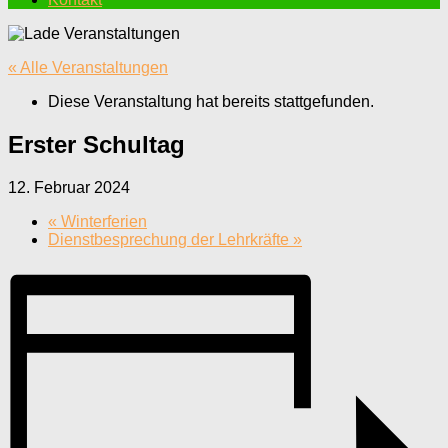
« Alle Veranstaltungen
Diese Veranstaltung hat bereits stattgefunden.
Erster Schultag
12. Februar 2024
«
Winterferien
Dienstbesprechung der Lehrkräfte
»