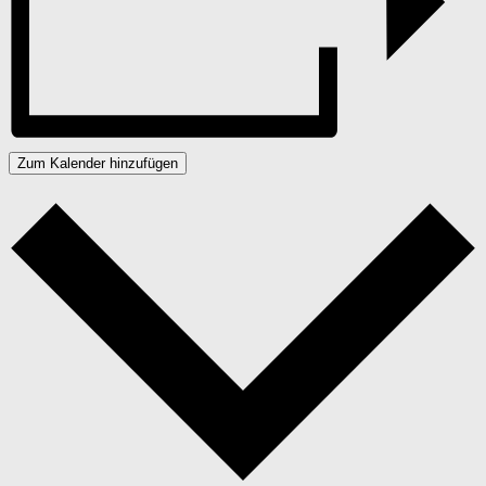
Zum Kalender hinzufügen