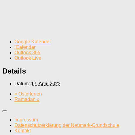
Google Kalender
iCalendar
Outlook 365
Outlook Live
Details
Datum:
17. April 2023
«
Osterferien
Ramadan
»
Impressum
Datenschutzerklärung der Neumark-Grundschule
Kontakt