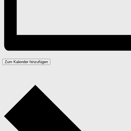
Zum Kalender hinzufügen