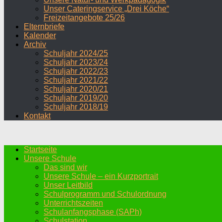
Unser Cateringservice „Drei Köche“
Freizeitangebote 25/26
Elternbriefe
Kalender
Archiv
Schuljahr 2024/25
Schuljahr 2023/24
Schuljahr 2022/23
Schuljahr 2021/22
Schuljahr 2020/21
Schuljahr 2019/20
Schuljahr 2018/19
Kontakt
Startseite
Unsere Schule
Das sind wir
Unsere Schule – ein Kurzportrait
Unser Leitbild
Schulprogramm und Schulordnung
Unterrichtszeiten
Schulanfangsphase (SAPh)
Schulstation