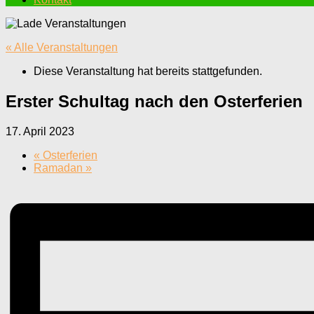
« Alle Veranstaltungen
Diese Veranstaltung hat bereits stattgefunden.
Erster Schultag nach den Osterferien
17. April 2023
«
Osterferien
Ramadan
»