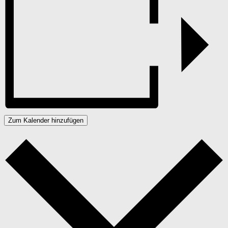
Zum Kalender hinzufügen