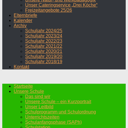
Unser Cateringservice „Drei Köche“
Freizeitangebote 25/26
Elternbriefe
Kalender
Archiv
Schuljahr 2024/25
Schuljahr 2023/24
Schuljahr 2022/23
Schuljahr 2021/22
Schuljahr 2020/21
Schuljahr 2019/20
Schuljahr 2018/19
Kontakt
Startseite
Unsere Schule
Das sind wir
Unsere Schule – ein Kurzportrait
Unser Leitbild
Schulprogramm und Schulordnung
Unterrichtszeiten
Schulanfangsphase (SAPh)
Schulstation