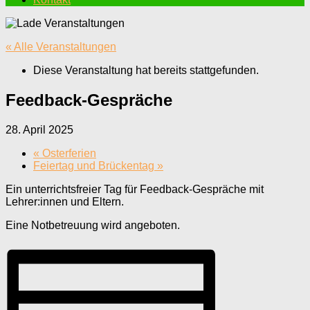
« Alle Veranstaltungen
Diese Veranstaltung hat bereits stattgefunden.
Feedback-Gespräche
28. April 2025
«
Osterferien
Feiertag und Brückentag
»
Ein unterrichtsfreier Tag für Feedback-Gespräche mit
Lehrer:innen und Eltern.
Eine Notbetreuung wird angeboten.