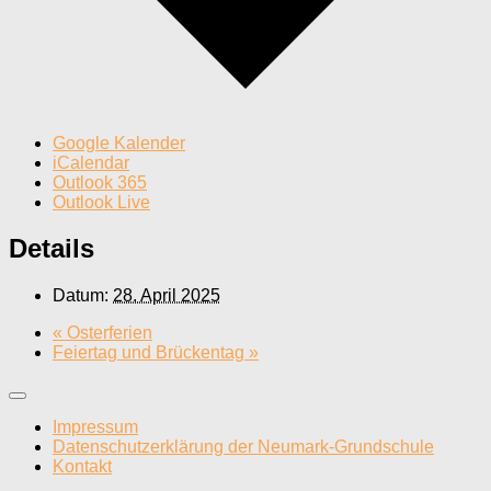
Google Kalender
iCalendar
Outlook 365
Outlook Live
Details
Datum:
28. April 2025
«
Osterferien
Feiertag und Brückentag
»
Impressum
Datenschutzerklärung der Neumark-Grundschule
Kontakt