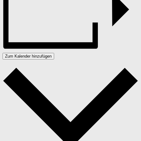
Zum Kalender hinzufügen