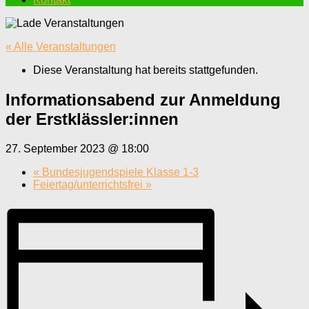
« Alle Veranstaltungen
Diese Veranstaltung hat bereits stattgefunden.
Informationsabend zur Anmeldung
der Erstklässler:innen
27. September 2023 @ 18:00
«
Bundesjugendspiele Klasse 1-3
Feiertag/unterrichtsfrei
»