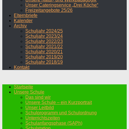
Unser Cateringservice „Drei Köche“
Freizeitangebote 25/26
Elternbriefe
Kalender
Archiv
Schuljahr 2024/25
Schuljahr 2023/24
Schuljahr 2022/23
Schuljahr 2021/22
Schuljahr 2020/21
Schuljahr 2019/20
Schuljahr 2018/19
Kontakt
Startseite
Unsere Schule
Das sind wir
Unsere Schule – ein Kurzportrait
Unser Leitbild
Schulprogramm und Schulordnung
Unterrichtszeiten
Schulanfangsphase (SAPh)
Schulstation