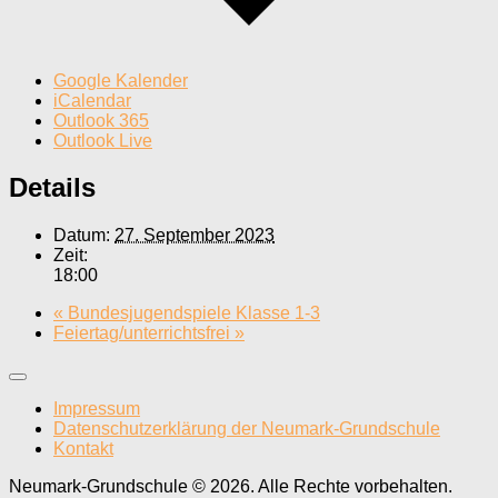
Google Kalender
iCalendar
Outlook 365
Outlook Live
Details
Datum:
27. September 2023
Zeit:
18:00
«
Bundesjugendspiele Klasse 1-3
Feiertag/unterrichtsfrei
»
Impressum
Datenschutzerklärung der Neumark-Grundschule
Kontakt
Neumark-Grundschule © 2026. Alle Rechte vorbehalten.