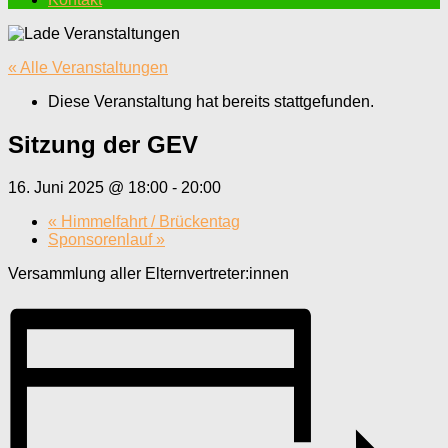
« Alle Veranstaltungen
Diese Veranstaltung hat bereits stattgefunden.
Sitzung der GEV
16. Juni 2025 @ 18:00
-
20:00
«
Himmelfahrt / Brückentag
Sponsorenlauf
»
Versammlung aller Elternvertreter:innen