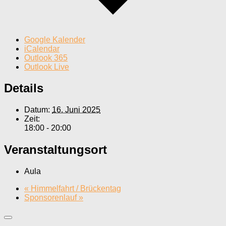
Google Kalender
iCalendar
Outlook 365
Outlook Live
Details
Datum:
16. Juni 2025
Zeit:
18:00 - 20:00
Veranstaltungsort
Aula
«
Himmelfahrt / Brückentag
Sponsorenlauf
»