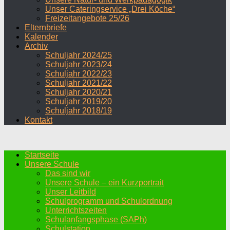
Unser Cateringservice „Drei Köche“
Freizeitangebote 25/26
Elternbriefe
Kalender
Archiv
Schuljahr 2024/25
Schuljahr 2023/24
Schuljahr 2022/23
Schuljahr 2021/22
Schuljahr 2020/21
Schuljahr 2019/20
Schuljahr 2018/19
Kontakt
Startseite
Unsere Schule
Das sind wir
Unsere Schule – ein Kurzportrait
Unser Leitbild
Schulprogramm und Schulordnung
Unterrichtszeiten
Schulanfangsphase (SAPh)
Schulstation