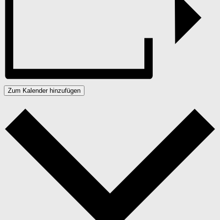
Zum Kalender hinzufügen