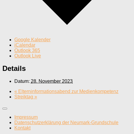
Google Kalender
iCalendar
Outlook 365
Outlook Live
Details
Datum:
28. November 2023
«
Elterninformationsabend zur Medienkompetenz
Streiktag
»
Impressum
Datenschutzerklärung der Neumark-Grundschule
Kontakt