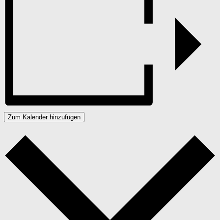
Zum Kalender hinzufügen