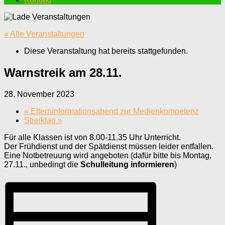
« Alle Veranstaltungen
Diese Veranstaltung hat bereits stattgefunden.
Warnstreik am 28.11.
28. November 2023
«
Elterninformationsabend zur Medienkompetenz
Streiktag
»
Für alle Klassen ist von 8.00-11.35 Uhr Unterricht.
Der Frühdienst und der Spätdienst müssen leider entfallen.
Eine Notbetreuung wird angeboten (dafür bitte bis Montag,
27.11., unbedingt die
Schulleitung informieren
)