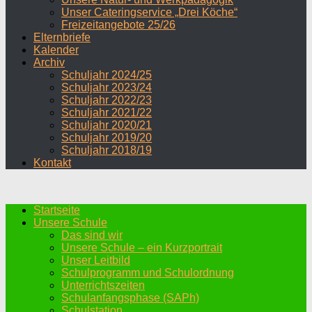
Unser Cateringservice „Drei Köche“
Freizeitangebote 25/26
Elternbriefe
Kalender
Archiv
Schuljahr 2024/25
Schuljahr 2023/24
Schuljahr 2022/23
Schuljahr 2021/22
Schuljahr 2020/21
Schuljahr 2019/20
Schuljahr 2018/19
Kontakt
Startseite
Unsere Schule
Das sind wir
Unsere Schule – ein Kurzportrait
Unser Leitbild
Schulprogramm und Schulordnung
Unterrichtszeiten
Schulanfangsphase (SAPh)
Schulstation