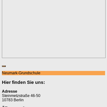
Neumark-Grundschule
Hier finden Sie uns:
Adresse
Steinmetzstraße 46-50
10783 Berlin