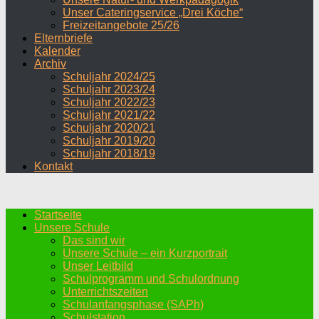
Unser Cateringservice „Drei Köche“
Freizeitangebote 25/26
Elternbriefe
Kalender
Archiv
Schuljahr 2024/25
Schuljahr 2023/24
Schuljahr 2022/23
Schuljahr 2021/22
Schuljahr 2020/21
Schuljahr 2019/20
Schuljahr 2018/19
Kontakt
Startseite
Unsere Schule
Das sind wir
Unsere Schule – ein Kurzportrait
Unser Leitbild
Schulprogramm und Schulordnung
Unterrichtszeiten
Schulanfangsphase (SAPh)
Schulstation