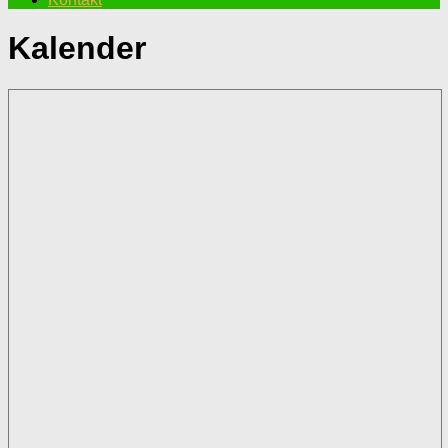
Kalender