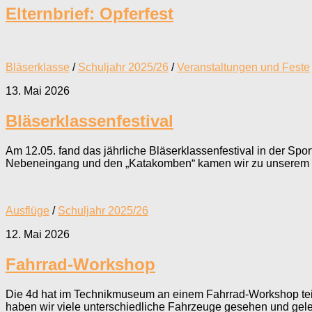
Elternbrief: Opferfest
Bläserklasse
/
Schuljahr 2025/26
/
Veranstaltungen und Feste
13. Mai 2026
Bläserklassenfestival
Am 12.05. fand das jährliche Bläserklassenfestival in der Spor
Nebeneingang und den „Katakomben“ kamen wir zu unserem Pl
Ausflüge
/
Schuljahr 2025/26
12. Mai 2026
Fahrrad-Workshop
Die 4d hat im Technikmuseum an einem Fahrrad-Workshop te
haben wir viele unterschiedliche Fahrzeuge gesehen und gelern