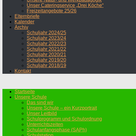
Unser Cateringservice „Drei Köche“
Freizeitangebote 25/26
Elternbriefe
Kalender
Archiv
Schuljahr 2024/25
Schuljahr 2023/24
Schuljahr 2022/23
Schuljahr 2021/22
Schuljahr 2020/21
Schuljahr 2019/20
Schuljahr 2018/19
Kontakt
Startseite
Unsere Schule
Das sind wir
Unsere Schule – ein Kurzportrait
Unser Leitbild
Schulprogramm und Schulordnung
Unterrichtszeiten
Schulanfangsphase (SAPh)
Schulstation