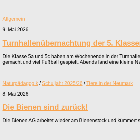
Allgemein
9. Mai 2026
Turnhallenübernachtung der 5. Klasse
Die Klasse 5a und 5c haben am Wochenende in der Turnhalle
gemacht und viel Fußball gespielt. Abends fand eine kleine Na
Naturpädagogik
/
Schuljahr 2025/26
/
Tiere in der Neumark
8. Mai 2026
Die Bienen sind zurück!
Die Bienen AG arbeitet wieder am Bienenstock und kümmert 