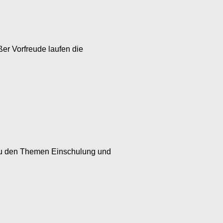
ßer Vorfreude laufen die
 zu den Themen Einschulung und