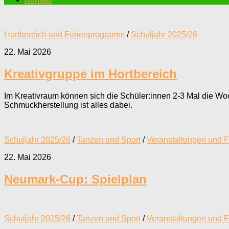
Hortbereich und Ferienprogramm
/
Schuljahr 2025/26
22. Mai 2026
Kreativgruppe im Hortbereich
Im Kreativraum können sich die Schüler:innen 2-3 Mal die W
Schmuckherstellung ist alles dabei.
Schuljahr 2025/26
/
Tanzen und Sport
/
Veranstaltungen und F
22. Mai 2026
Neumark-Cup: Spielplan
Schuljahr 2025/26
/
Tanzen und Sport
/
Veranstaltungen und F