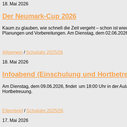
18. Mai 2026
Der Neumark-Cup 2026
Kaum zu glauben, wie schnell die Zeit vergeht – schon ist wie
Planungen und Vorbereitungen. Am Dienstag, dem 02.06.2026,
Allgemein
/
Schuljahr 2025/26
18. Mai 2026
Infoabend (Einschulung und Hortbetr
Am Dienstag, dem 09.06.2026, findet um 18:00 Uhr in der Aul
Hortbetreuung.
Elternbrief
/
Schuljahr 2025/26
17. Mai 2026