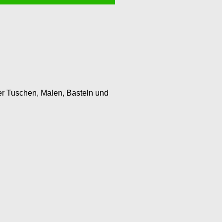
r Tuschen, Malen, Basteln und