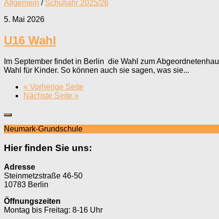
Allgemein
/
Schuljahr 2025/26
5. Mai 2026
U16 Wahl
Im September findet in Berlin die Wahl zum Abgeordnetenhaus
Wahl für Kinder. So können auch sie sagen, was sie...
« Vorherige Seite
Nächste Seite »
Neumark-Grundschule
Hier finden Sie uns:
Adresse
Steinmetzstraße 46-50
10783 Berlin
Öffnungszeiten
Montag bis Freitag: 8-16 Uhr