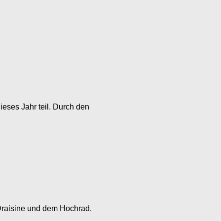
ieses Jahr teil. Durch den
Draisine und dem Hochrad,