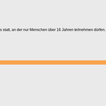
 statt, an der nur Menschen über 16 Jahren teilnehmen dürfen.