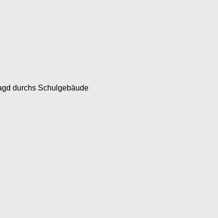
jagd durchs Schulgebäude