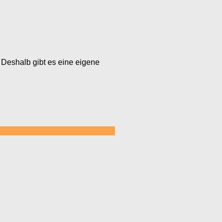
 Deshalb gibt es eine eigene