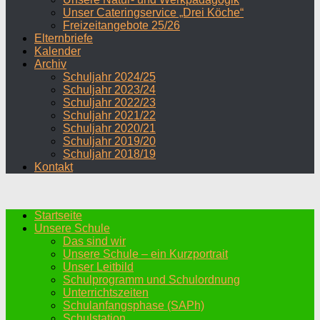
Unser Cateringservice „Drei Köche“
Freizeitangebote 25/26
Elternbriefe
Kalender
Archiv
Schuljahr 2024/25
Schuljahr 2023/24
Schuljahr 2022/23
Schuljahr 2021/22
Schuljahr 2020/21
Schuljahr 2019/20
Schuljahr 2018/19
Kontakt
Startseite
Unsere Schule
Das sind wir
Unsere Schule – ein Kurzportrait
Unser Leitbild
Schulprogramm und Schulordnung
Unterrichtszeiten
Schulanfangsphase (SAPh)
Schulstation