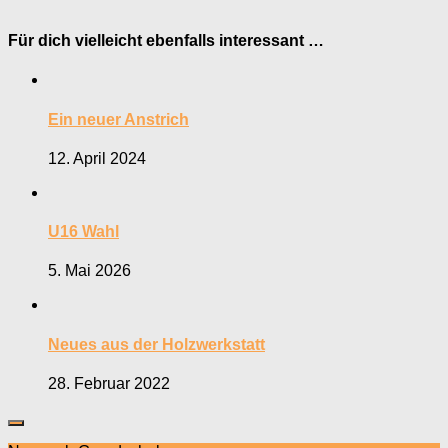
Für dich vielleicht ebenfalls interessant …
Ein neuer Anstrich
12. April 2024
U16 Wahl
5. Mai 2026
Neues aus der Holzwerkstatt
28. Februar 2022