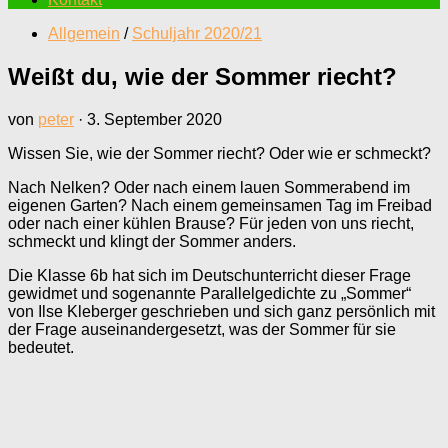
Allgemein
/
Schuljahr 2020/21
Weißt du, wie der Sommer riecht?
von
peter
·
3. September 2020
Wissen Sie, wie der Sommer riecht? Oder wie er schmeckt?
Nach Nelken? Oder nach einem lauen Sommerabend im
eigenen Garten? Nach einem gemeinsamen Tag im Freibad
oder nach einer kühlen Brause? Für jeden von uns riecht,
schmeckt und klingt der Sommer anders.
Die Klasse 6b hat sich im Deutschunterricht dieser Frage
gewidmet und sogenannte Parallelgedichte zu „Sommer“
von Ilse Kleberger geschrieben und sich ganz persönlich mit
der Frage auseinandergesetzt, was der Sommer für sie
bedeutet.