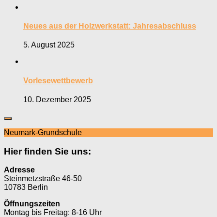
Neues aus der Holzwerkstatt: Jahresabschluss
5. August 2025
Vorlesewettbewerb
10. Dezember 2025
Neumark-Grundschule
Hier finden Sie uns:
Adresse
Steinmetzstraße 46-50
10783 Berlin
Öffnungszeiten
Montag bis Freitag: 8-16 Uhr