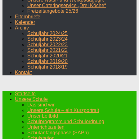
Unser Cateringservice „Drei Köche“
Freizeitangebote 25/26
Elternbriefe
Kalender
Archiv
Schuljahr 2024/25
Schuljahr 2023/24
Schuljahr 2022/23
Schuljahr 2021/22
Schuljahr 2020/21
Schuljahr 2019/20
Schuljahr 2018/19
Kontakt
Startseite
Unsere Schule
Das sind wir
Unsere Schule – ein Kurzportrait
Unser Leitbild
Schulprogramm und Schulordnung
Unterrichtszeiten
Schulanfangsphase (SAPh)
Schulstation