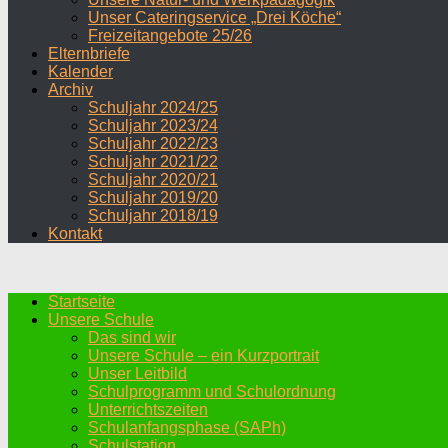
Unser Cateringservice „Drei Köche“
Freizeitangebote 25/26
Elternbriefe
Kalender
Archiv
Schuljahr 2024/25
Schuljahr 2023/24
Schuljahr 2022/23
Schuljahr 2021/22
Schuljahr 2020/21
Schuljahr 2019/20
Schuljahr 2018/19
Kontakt
Startseite
Unsere Schule
Das sind wir
Unsere Schule – ein Kurzportrait
Unser Leitbild
Schulprogramm und Schulordnung
Unterrichtszeiten
Schulanfangsphase (SAPh)
Schulstation