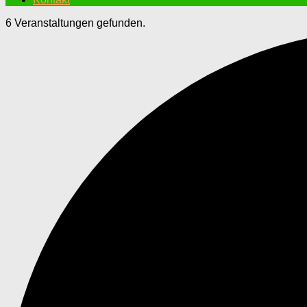
6 Veranstaltungen gefunden.