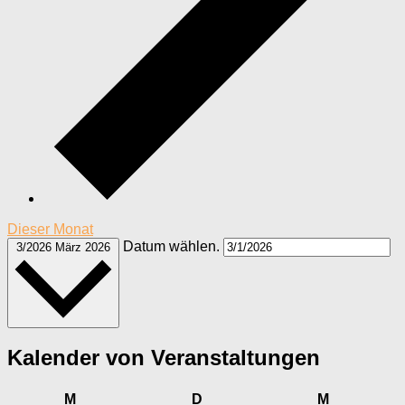
Dieser Monat
Datum wählen.
3/2026
März 2026
Kalender von Veranstaltungen
Montag
Dienstag
Mittwoch
M
D
M