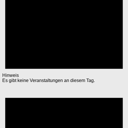
Hinweis
Es gibt keine Veranstaltungen an diesem Tag.