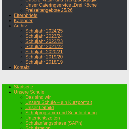
Unser Cateringservice „Drei Köche“
Freizeitangebote 25/26
Elternbriefe
Kalender
Archiv
Schuljahr 2024/25
Schuljahr 2023/24
Schuljahr 2022/23
Schuljahr 2021/22
Schuljahr 2020/21
Schuljahr 2019/20
Schuljahr 2018/19
Kontakt
Startseite
Unsere Schule
Das sind wir
Unsere Schule – ein Kurzportrait
Unser Leitbild
Schulprogramm und Schulordnung
Unterrichtszeiten
Schulanfangsphase (SAPh)
Schulstation