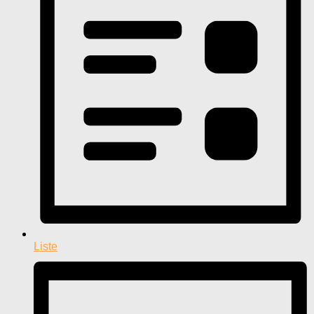
Liste