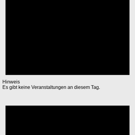
Hinweis
Es gibt keine Veranstaltungen an diesem Tag.