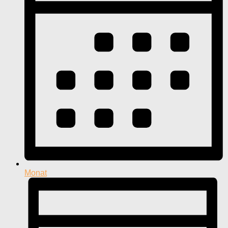
Monat