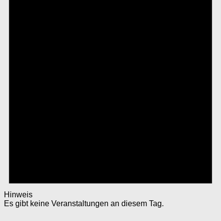
Hinweis
Es gibt keine Veranstaltungen an diesem Tag.