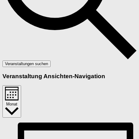
Veranstaltungen suchen
Veranstaltung Ansichten-Navigation
Monat