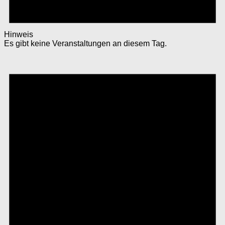
Hinweis
Es gibt keine Veranstaltungen an diesem Tag.