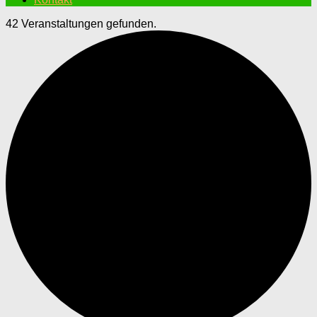
42 Veranstaltungen gefunden.