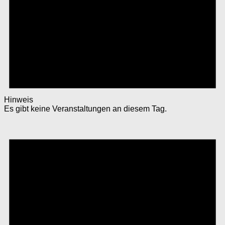
Hinweis
Es gibt keine Veranstaltungen an diesem Tag.