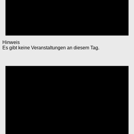
Hinweis
Es gibt keine Veranstaltungen an diesem Tag.