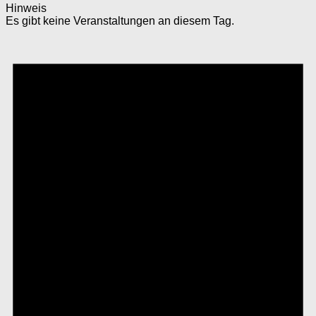
Hinweis
Es gibt keine Veranstaltungen an diesem Tag.