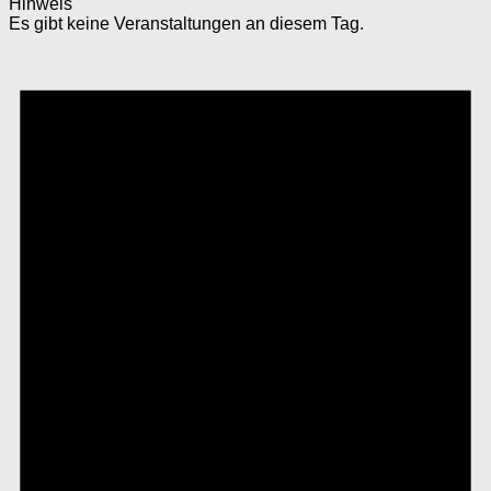
Hinweis
Es gibt keine Veranstaltungen an diesem Tag.