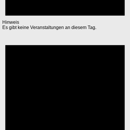
Hinweis
Es gibt keine Veranstaltungen an diesem Tag.