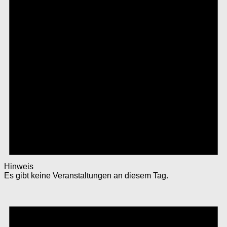
Hinweis
Es gibt keine Veranstaltungen an diesem Tag.