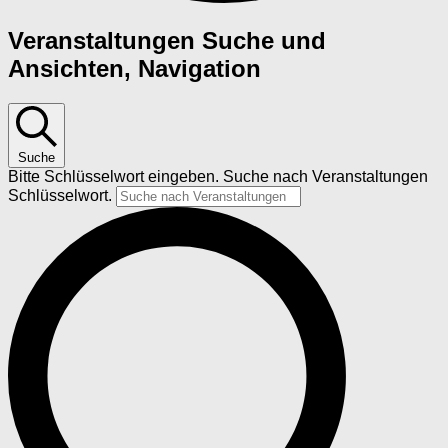
Veranstaltungen
Veranstaltungen Suche und
Ansichten, Navigation
Suche
Bitte Schlüsselwort eingeben. Suche nach Veranstaltungen
Schlüsselwort.