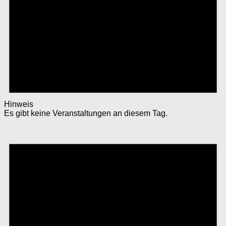
Hinweis
Es gibt keine Veranstaltungen an diesem Tag.