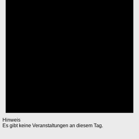
Hinweis
Es gibt keine Veranstaltungen an diesem Tag.