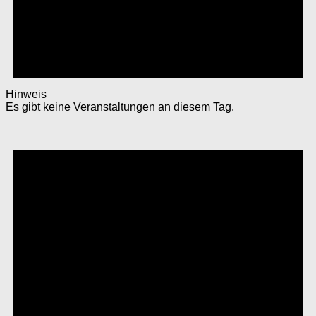
Hinweis
Es gibt keine Veranstaltungen an diesem Tag.