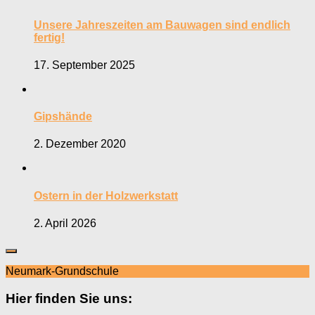
Unsere Jahreszeiten am Bauwagen sind endlich
fertig!
17. September 2025
Gipshände
2. Dezember 2020
Ostern in der Holzwerkstatt
2. April 2026
Neumark-Grundschule
Hier finden Sie uns: