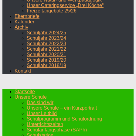
Unser Cateringservice „Drei Köche“
Freizeitangebote 25/26
Elternbriefe
Kalender
Archiv
Schuljahr 2024/25
Schuljahr 2023/24
Schuljahr 2022/23
Schuljahr 2021/22
Schuljahr 2020/21
Schuljahr 2019/20
Schuljahr 2018/19
Kontakt
Startseite
Unsere Schule
Das sind wir
Unsere Schule – ein Kurzportrait
Unser Leitbild
Schulprogramm und Schulordnung
Unterrichtszeiten
Schulanfangsphase (SAPh)
Schulstation