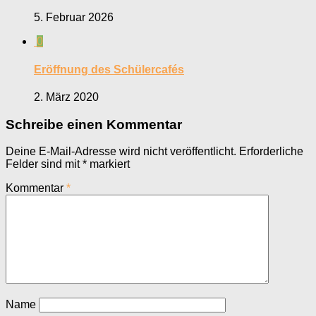
5. Februar 2026
0
Eröffnung des Schülercafés
2. März 2020
Schreibe einen Kommentar
Deine E-Mail-Adresse wird nicht veröffentlicht.
Erforderliche
Felder sind mit
*
markiert
Kommentar
*
Name