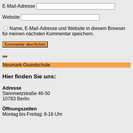
E-Mail-Adresse
Website
Name, E-Mail-Adresse und Website in diesem Browser
für meinen nächsten Kommentar speichern.
Neumark-Grundschule
Hier finden Sie uns:
Adresse
Steinmetzstraße 46-50
10783 Berlin
Öffnungszeiten
Montag bis Freitag: 8-16 Uhr