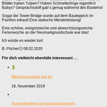
Blätter haben Tulpen? Haben Schmetterlinge eigentlich
Babys? Gesprächsstoff gab’s genug während des Bastelns!
Sogar die Tower Bridge wurde auf dem Bauteppich im
Pavillon erbaut! Eine statische Meisterleistung!
Eine schöne, ereignisreiche und abwechslungsreiche
Ferienwoche an der Neumarkgrundschule war das!
Ich würde es wieder tun!
B. Pöcher🙂 08.02.2020
Für dich vielleicht ebenfalls interessant …
0
Märchenprojekt der 6a
16. November 2019
Schneetreiben im Ganztagsbereich